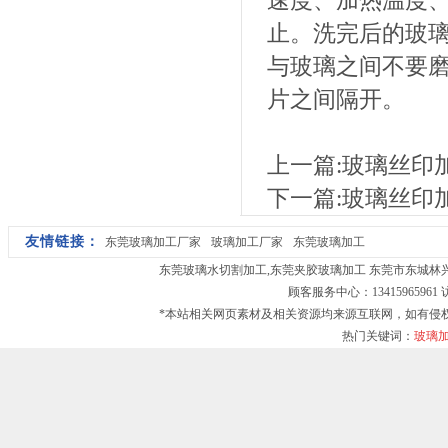
速度、加热温度
止。洗完后的玻璃
与玻璃之间不要
片之间隔开。
上一篇:
玻璃丝印
下一篇:
玻璃丝印
友情链接：
东莞玻璃加工厂家
玻璃加工厂家
东莞玻璃加工
东莞玻璃水切割加工
,
东莞夹胶玻璃加工
东莞市东城林兴玻璃
顾客服务中心：13415965961
*本站相关网页素材及相关资源均来源互联网，如有侵
热门关键词：
玻璃