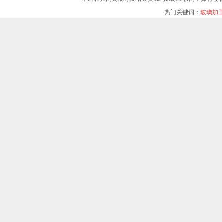
热门关键词：
玻璃加