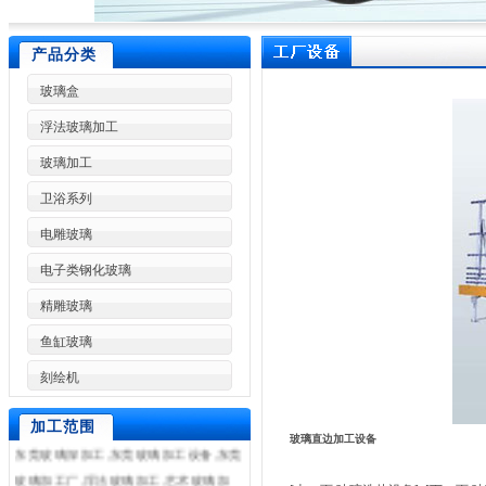
产品分类
玻璃盒
浮法玻璃加工
玻璃加工
卫浴系列
电雕玻璃
电子类钢化玻璃
精雕玻璃
鱼缸玻璃
刻绘机
东莞市林兴玻璃制品加工厂是一家专业
加工各种高难度特种玻璃,东莞玻璃加工,
加工范围
玻璃直边加工设备
东莞玻璃深加工,东莞玻璃加工设备,东莞
玻璃加工厂,浮法玻璃加工,艺术玻璃加